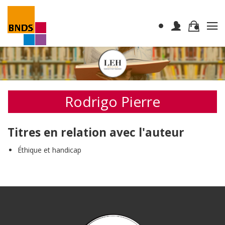
Rodrigo Pierre
Titres en relation avec l'auteur
Éthique et handicap