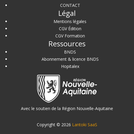
CONTACT
Légal
Mentions légales
CGV Édition
CGV Formation
Ressources
BNDS
Abonnement & licence BNDS
Hopitalex
Avec le soutien de la Région Nouvelle-Aquitaine
Copyright © 2026
Lantoki SaaS