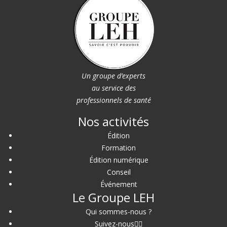
Un groupe d’experts
au service des
professionnels de santé
Nos activités
Édition
Formation
Édition numérique
Conseil
Événement
Le Groupe LEH
Qui sommes-nous ?
Suivez-nous