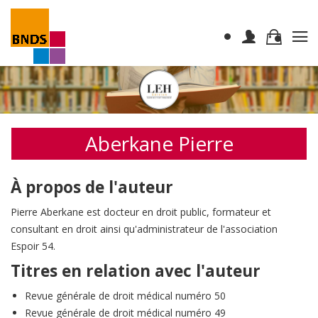
Aberkane Pierre
À propos de l'auteur
Pierre Aberkane est docteur en droit public, formateur et
consultant en droit ainsi qu'administrateur de l'association
Espoir 54.
Titres en relation avec l'auteur
Revue générale de droit médical numéro 50
Revue générale de droit médical numéro 49