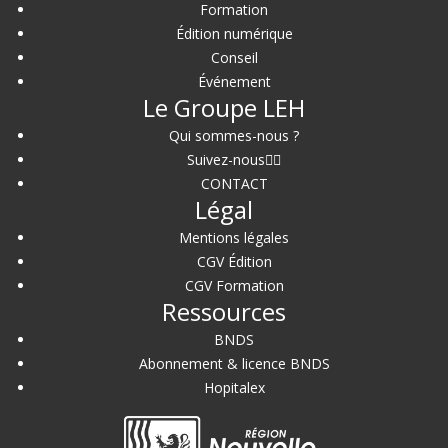
Formation
Édition numérique
Conseil
Événement
Le Groupe LEH
Qui sommes-nous ?
Suivez-nous
CONTACT
Légal
Mentions légales
CGV Édition
CGV Formation
Ressources
BNDS
Abonnement & licence BNDS
Hopitalex