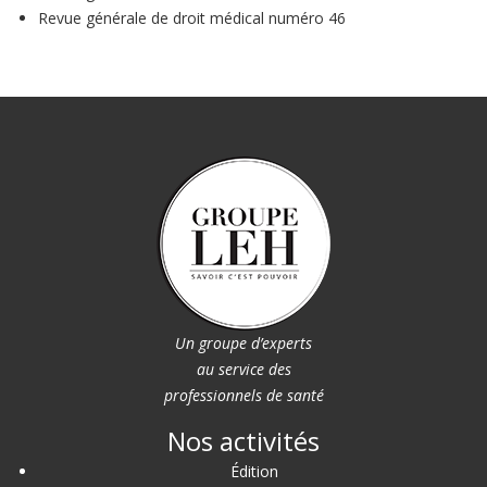
Revue générale de droit médical numéro 46
Un groupe d’experts
au service des
professionnels de santé
Nos activités
Édition