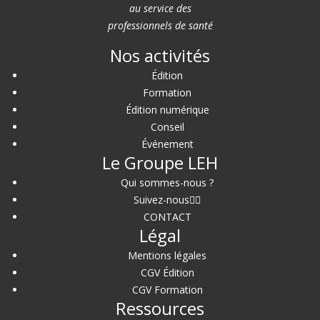
au service des
professionnels de santé
Nos activités
Édition
Formation
Édition numérique
Conseil
Événement
Le Groupe LEH
Qui sommes-nous ?
Suivez-nous
CONTACT
Légal
Mentions légales
CGV Édition
CGV Formation
Ressources