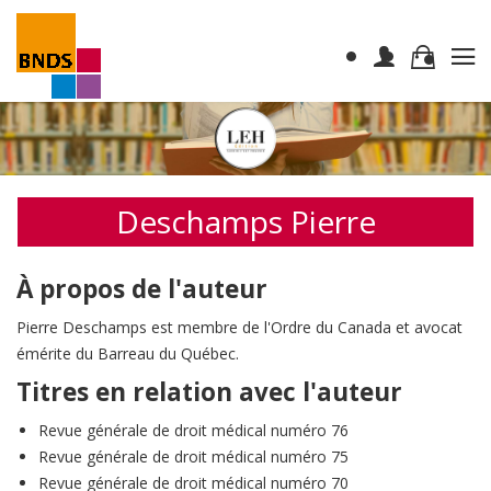
Deschamps Pierre
À propos de l'auteur
Pierre Deschamps est membre de l'Ordre du Canada et avocat
émérite du Barreau du Québec.
Titres en relation avec l'auteur
Revue générale de droit médical numéro 76
Revue générale de droit médical numéro 75
Revue générale de droit médical numéro 70