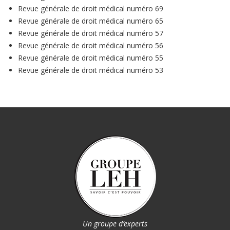
Revue générale de droit médical numéro 69
Revue générale de droit médical numéro 65
Revue générale de droit médical numéro 57
Revue générale de droit médical numéro 56
Revue générale de droit médical numéro 55
Revue générale de droit médical numéro 53
Un groupe d’experts