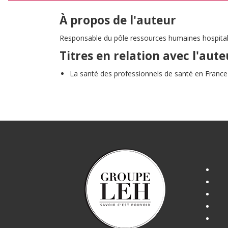
À propos de l'auteur
Responsable du pôle ressources humaines hospitali
Titres en relation avec l'aute
La santé des professionnels de santé en France