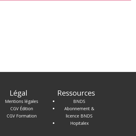
Légal
Ressources
Mentions légales
BNDS
CGV Édition
Abonnement &
CGV Formation
licence BNDS
Hopitalex