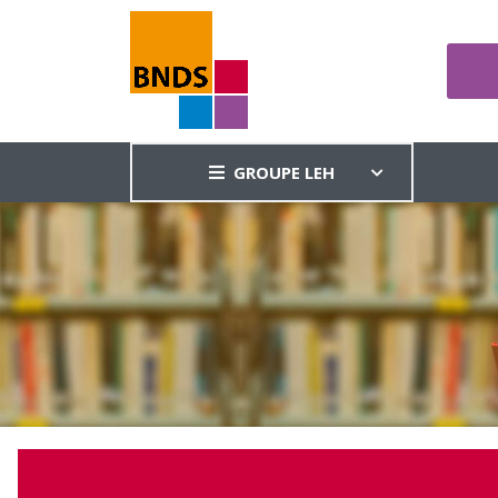
GROUPE LEH