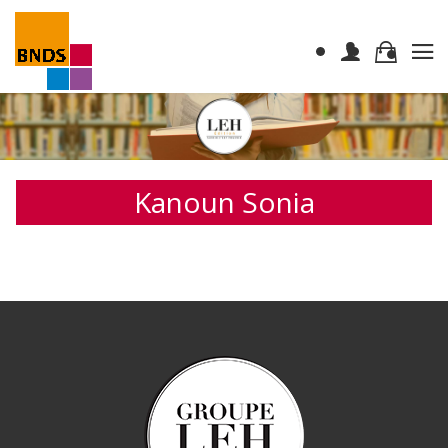
Kanoun Sonia