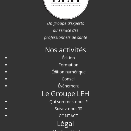
Un groupe d’experts
au service des
professionnels de santé
Nos activités
Édition
Formation
Édition numérique
Conseil
Événement
Le Groupe LEH
Qui sommes-nous ?
Suivez-nous
CONTACT
Légal