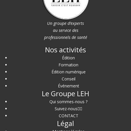
Un groupe d’experts
au service des
professionnels de santé
Nos activités
Édition
Formation
Édition numérique
Conseil
Événement
Le Groupe LEH
Qui sommes-nous ?
Suivez-nous
CONTACT
Légal