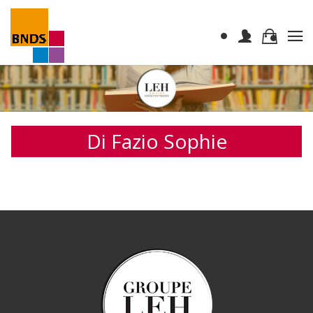
Di Fazio Sophie