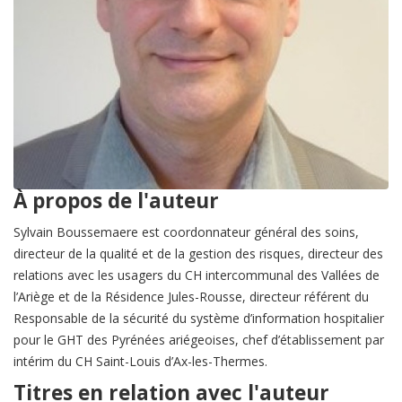
À propos de l'auteur
Sylvain Boussemaere est coordonnateur général des soins,
directeur de la qualité et de la gestion des risques, directeur des
relations avec les usagers du CH intercommunal des Vallées de
l’Ariège et de la Résidence Jules-Rousse, directeur référent du
Responsable de la sécurité du système d’information hospitalier
pour le GHT des Pyrénées ariégeoises, chef d’établissement par
intérim du CH Saint-Louis d’Ax-les-Thermes.
Titres en relation avec l'auteur