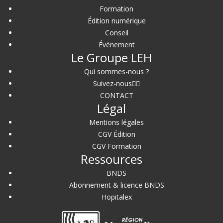
Formation
Édition numérique
Conseil
Événement
Le Groupe LEH
Qui sommes-nous ?
Suivez-nous
CONTACT
Légal
Mentions légales
CGV Édition
CGV Formation
Ressources
BNDS
Abonnement & licence BNDS
Hopitalex