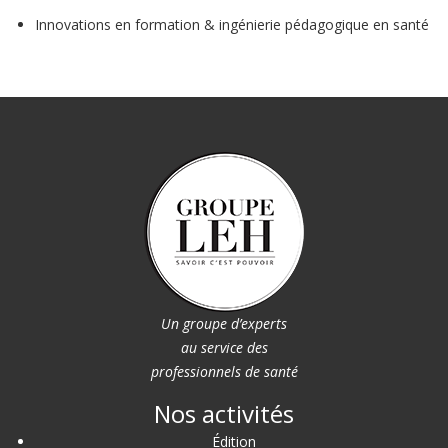
Innovations en formation & ingénierie pédagogique en santé
Un groupe d’experts
au service des
professionnels de santé
Nos activités
Édition