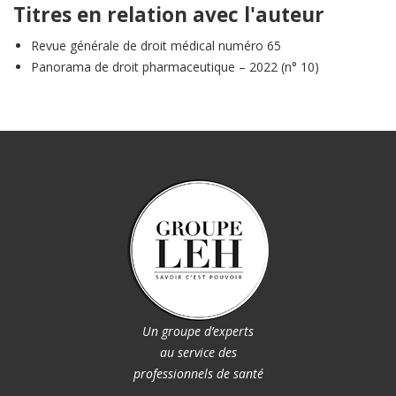
Titres en relation avec l'auteur
Revue générale de droit médical numéro 65
Panorama de droit pharmaceutique – 2022 (n° 10)
Un groupe d’experts
au service des
professionnels de santé