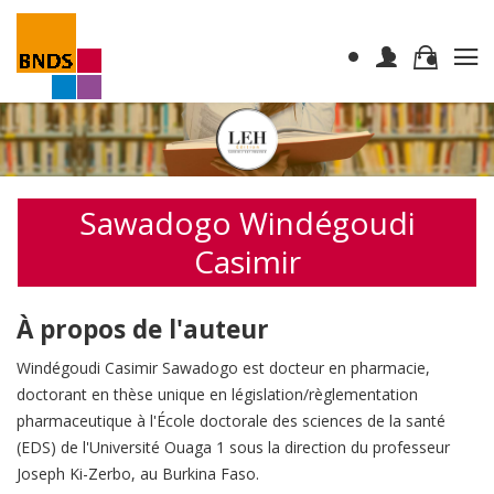
Sawadogo Windégoudi
Casimir
À propos de l'auteur
Windégoudi Casimir Sawadogo est docteur en pharmacie,
doctorant en thèse unique en législation/règlementation
pharmaceutique à l'École doctorale des sciences de la santé
(EDS) de l'Université Ouaga 1 sous la direction du professeur
Joseph Ki-Zerbo, au Burkina Faso.