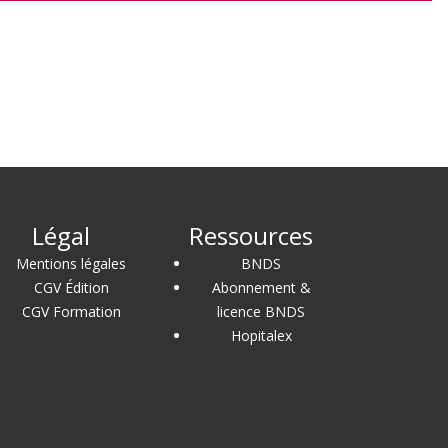
Légal
Ressources
Mentions légales
BNDS
CGV Édition
Abonnement &
CGV Formation
licence BNDS
Hopitalex