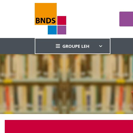
GROUPE LEH