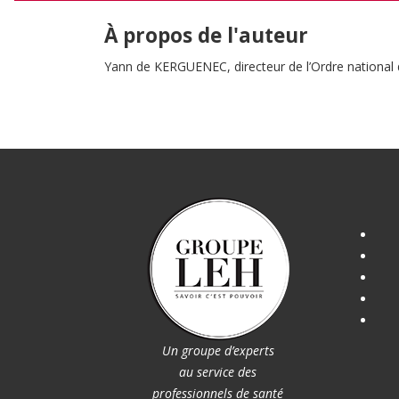
À propos de l'auteur
Yann de KERGUENEC, directeur de l’Ordre national de
Un groupe d’experts
au service des
professionnels de santé