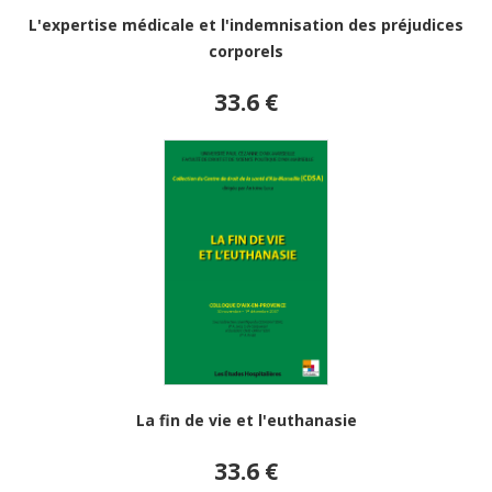
L'expertise médicale et l'indemnisation des préjudices
corporels
33.6 €
La fin de vie et l'euthanasie
33.6 €