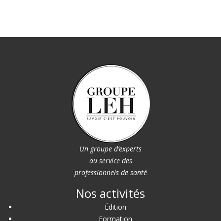
Un groupe d’experts
au service des
professionnels de santé
Nos activités
Édition
Formation