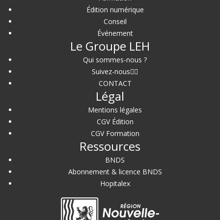
Édition numérique
Conseil
Événement
Le Groupe LEH
Qui sommes-nous ?
Suivez-nous
CONTACT
Légal
Mentions légales
CGV Édition
CGV Formation
Ressources
BNDS
Abonnement & licence BNDS
Hopitalex