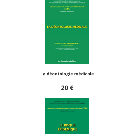
La déontologie médicale
20 €