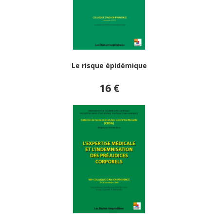
Le risque épidémique
16 €