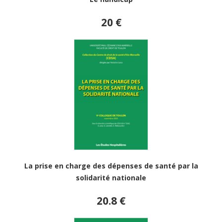
20 €
La prise en charge des dépenses de santé par la
solidarité nationale
20.8 €