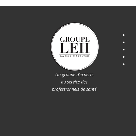
Un groupe d’experts
au service des
professionnels de santé