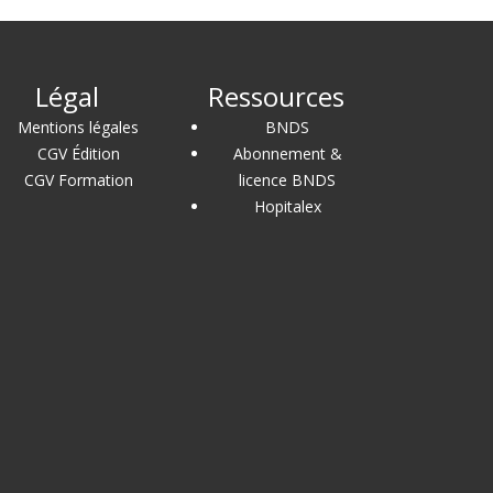
Légal
Ressources
Mentions légales
BNDS
CGV Édition
Abonnement &
CGV Formation
licence BNDS
Hopitalex