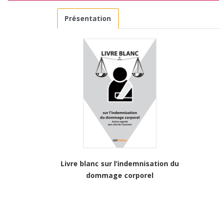
Présentation
Livre blanc sur l’indemnisation du
dommage corporel