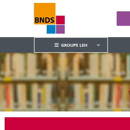
GROUPE LEH