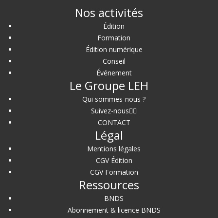
Nos activités
Édition
Formation
Édition numérique
Conseil
Événement
Le Groupe LEH
Qui sommes-nous ?
Suivez-nous
CONTACT
Légal
Mentions légales
CGV Édition
CGV Formation
Ressources
BNDS
Abonnement & licence BNDS