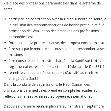
- la place des professions paramédicales dans le système de
santé;
participer, en coordination avec la Haute Autorité de santé, à
la diffusion des recommandations de bonne pratique et à la
promotion de l'évaluation des pratiques des professions
paramédicales;
formuler, de sa propre initiative, des propositions au ministre;
être saisi par le ministre sur tous sujets correspondant à ses
missions;
être consulté par le ministre chargé de la Santé sur textes
réglementaires relatifs aux a et b du 1° de l'article D. 4381-1;
remettre chaque année un rapport d'activité au ministre
chargé de la Santé.
Dans la conduite de ses missions, le Haut Conseil des
professions paramédicales prend en compte les études et
réflexions menées au niveau européen et international.
Depuis sa première réunion plénière au ministre en septembre