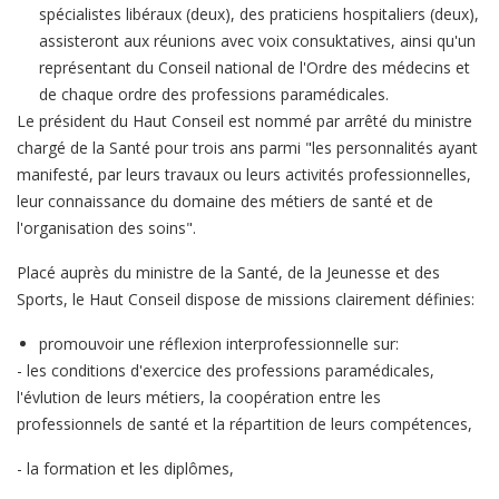
spécialistes libéraux (deux), des praticiens hospitaliers (deux),
assisteront aux réunions avec voix consuktatives, ainsi qu'un
représentant du Conseil national de l'Ordre des médecins et
de chaque ordre des professions paramédicales.
Le président du Haut Conseil est nommé par arrêté du ministre
chargé de la Santé pour trois ans parmi "les personnalités ayant
manifesté, par leurs travaux ou leurs activités professionnelles,
leur connaissance du domaine des métiers de santé et de
l'organisation des soins".
Placé auprès du ministre de la Santé, de la Jeunesse et des
Sports, le Haut Conseil dispose de missions clairement définies:
promouvoir une réflexion interprofessionnelle sur:
- les conditions d'exercice des professions paramédicales,
l'évlution de leurs métiers, la coopération entre les
professionnels de santé et la répartition de leurs compétences,
- la formation et les diplômes,