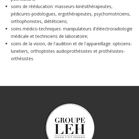
soins de rééducation: masseurs-kinésithérapeutes,
pédicures-podologues, ergothérapeutes, psychomotriciens,
orthophonistes, diététiciens;
soins médico-techniques: manipulateurs d'éléectroradiologie
médicale et techniciens de laboratoire;
soins de la vision, de l'audition et de l'appareillage: opticiens-
lunetiers, orthoptistes audioprothésistes et prothésistes-
orthésistes.