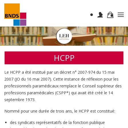
HCPP
Le HCPP a été institué par un décret n° 2007-974 du 15 mai
2007 (JO du 16 mai 2007). Cette instance de réflexion pour les
professionnels paramédicaux remplace le Conseil supérieur des
professions paramédicales (CSPP*) qui avait été créé le 14
septembre 1973.
Nommé pour une durée de trois ans, le HCPP est constitué:
des syndicats représentatifs de la fonction publique