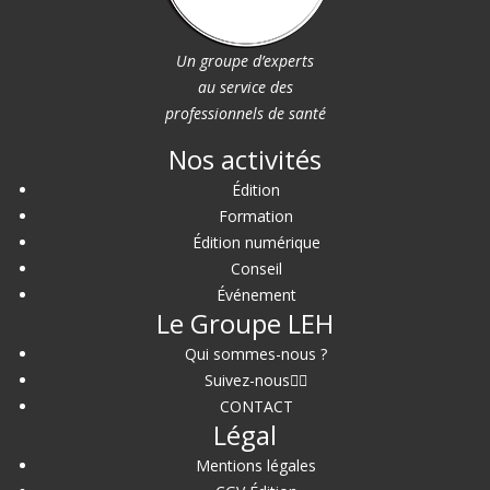
Un groupe d’experts
au service des
professionnels de santé
Nos activités
Édition
Formation
Édition numérique
Conseil
Événement
Le Groupe LEH
Qui sommes-nous ?
Suivez-nous
CONTACT
Légal
Mentions légales