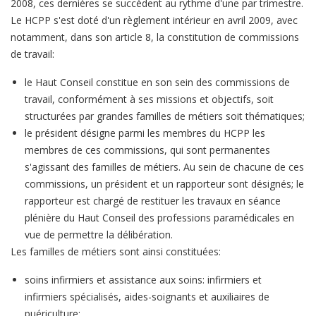
2008, ces dernières se succèdent au rythme d'une par trimestre.
Le HCPP s'est doté d'un règlement intérieur en avril 2009, avec
notamment, dans son article 8, la constitution de commissions
de travail:
le Haut Conseil constitue en son sein des commissions de
travail, conformément à ses missions et objectifs, soit
structurées par grandes familles de métiers soit thématiques;
le président désigne parmi les membres du HCPP les
membres de ces commissions, qui sont permanentes
s'agissant des familles de métiers. Au sein de chacune de ces
commissions, un président et un rapporteur sont désignés; le
rapporteur est chargé de restituer les travaux en séance
plénière du Haut Conseil des professions paramédicales en
vue de permettre la délibération.
Les familles de métiers sont ainsi constituées:
soins infirmiers et assistance aux soins: infirmiers et
infirmiers spécialisés, aides-soignants et auxiliaires de
puériculture;