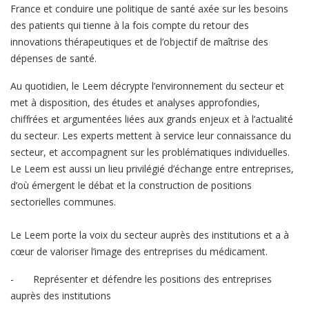
France et conduire une politique de santé axée sur les besoins
des patients qui tienne à la fois compte du retour des
innovations thérapeutiques et de l’objectif de maîtrise des
dépenses de santé.
Au quotidien, le Leem décrypte l’environnement du secteur et
met à disposition, des études et analyses approfondies,
chiffrées et argumentées liées aux grands enjeux et à l’actualité
du secteur. Les experts mettent à service leur connaissance du
secteur, et accompagnent sur les problématiques individuelles.
Le Leem est aussi un lieu privilégié d’échange entre entreprises,
d’où émergent le débat et la construction de positions
sectorielles communes.
Le Leem porte la voix du secteur auprès des institutions et a à
cœur de valoriser l’image des entreprises du médicament.
-
Représenter et défendre les positions des entreprises
auprès des institutions