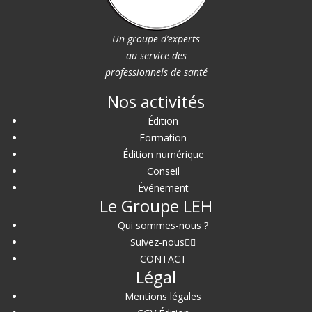
Un groupe d’experts
au service des
professionnels de santé
Nos activités
Édition
Formation
Édition numérique
Conseil
Événement
Le Groupe LEH
Qui sommes-nous ?
Suivez-nous
CONTACT
Légal
Mentions légales