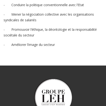
-
Conduire la politique conventionnelle avec l’Etat
-
Mener la négociation collective avec les organisations
syndicales de salariés
-
Promouvoir l’éthique, la déontologie et la responsabilité
sociétale du secteur
-
Améliorer l’image du secteur