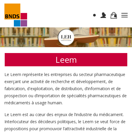
Leem
Le Leem représente les entreprises du secteur pharmaceutique
exerçant une activité de recherche et développement, de
fabrication, d'exploitation, de distribution, d’information et de
prospection ou d’importation de spécialités pharmaceutiques de
médicaments à usage humain.
Le Leem est au cœur des enjeux de l’industrie du médicament.
Interlocuteur des décideurs politiques, le Leem se veut force de
propositions pour promouvoir l’attractivité industrielle de la