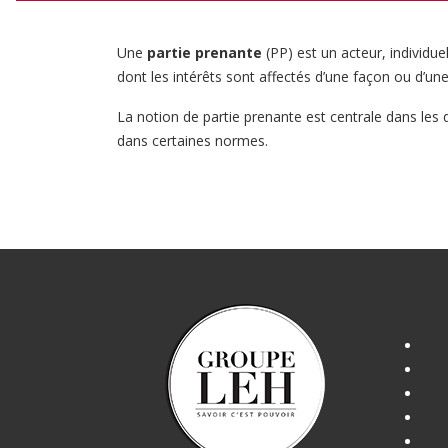
Une
partie prenante
(PP) est un acteur, individu
dont les intérêts sont affectés d’une façon ou d’un
La notion de partie prenante est centrale dans les 
dans certaines normes.