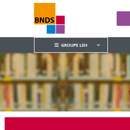
GROUPE LEH