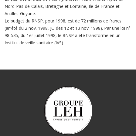
Nord-Pas-de-Calais, Bretagne et Lorraine, Ile-de-France et
Antilles-Guyane.
Le budget du RNSP, pour 1998, est de 72 millions de francs
(arrêté du 2 nov. 1998, JO des 12 et 13 nov. 1998). Par une loi n°
98-535, du 1er juillet 1998, le RNSP a été transformé en un
Institut de veille sanitaire (IVS).