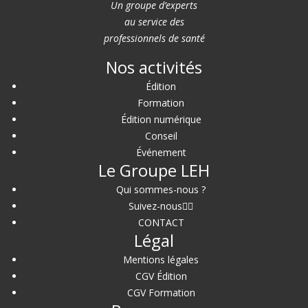
Un groupe d’experts
au service des
professionnels de santé
Nos activités
Édition
Formation
Édition numérique
Conseil
Événement
Le Groupe LEH
Qui sommes-nous ?
Suivez-nous
CONTACT
Légal
Mentions légales
CGV Édition
CGV Formation