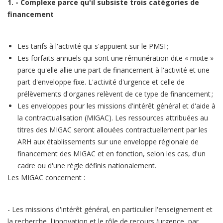
1. - Complexe parce qu'il subsiste trois catégories de
financement
Les tarifs à l'activité qui s'appuient sur le PMSI ;
Les forfaits annuels qui sont une rémunération dite « mixte »
parce qu'elle allie une part de financement à l'activité et une
part d'enveloppe fixe. L'activité d'urgence et celle de
prélèvements d'organes relèvent de ce type de financement ;
Les enveloppes pour les missions d'intérêt général et d'aide à
la contractualisation (MIGAC). Les ressources attribuées au
titres des MIGAC seront allouées contractuellement par les
ARH aux établissements sur une enveloppe régionale de
financement des MIGAC et en fonction, selon les cas, d'un
cadre ou d'une règle définis nationalement.
Les MIGAC concernent :
- Les missions d'intérêt général, en particulier l'enseignement et
la recherche, l'innovation et le rôle de recours (urgence, par