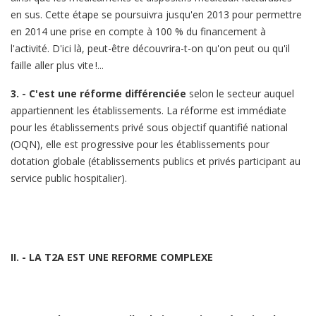
en sus. Cette étape se poursuivra jusqu'en 2013 pour permettre
en 2014 une prise en compte à 100 % du financement à
l'activité. D'ici là, peut-être découvrira-t-on qu'on peut ou qu'il
faille aller plus vite !...
3. - C'est une réforme différenciée
selon le secteur auquel
appartiennent les établissements. La réforme est immédiate
pour les établissements privé sous objectif quantifié national
(OQN), elle est progressive pour les établissements pour
dotation globale (établissements publics et privés participant au
service public hospitalier).
II. - LA T2A EST UNE REFORME COMPLEXE