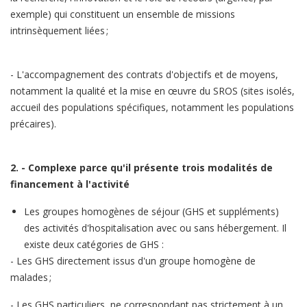
exemple) qui constituent un ensemble de missions
intrinsèquement liées ;
- L'accompagnement des contrats d'objectifs et de moyens,
notamment la qualité et la mise en œuvre du SROS (sites isolés,
accueil des populations spécifiques, notamment les populations
précaires).
2. - Complexe parce qu'il présente trois modalités de
financement à l'activité
Les groupes homogènes de séjour (GHS et suppléments)
des activités d'hospitalisation avec ou sans hébergement. Il
existe deux catégories de GHS :
- Les GHS directement issus d'un groupe homogène de
malades ;
- Les GHS particuliers, ne correspondant pas strictement à un