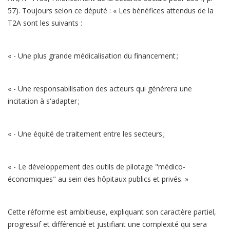
57). Toujours selon ce député : « Les bénéfices attendus de la
T2A sont les suivants :
« - Une plus grande médicalisation du financement ;
« - Une responsabilisation des acteurs qui générera une
incitation à s'adapter ;
« - Une équité de traitement entre les secteurs ;
« - Le développement des outils de pilotage "médico-
économiques" au sein des hôpitaux publics et privés. »
Cette réforme est ambitieuse, expliquant son caractère partiel,
progressif et différencié et justifiant une complexité qui sera