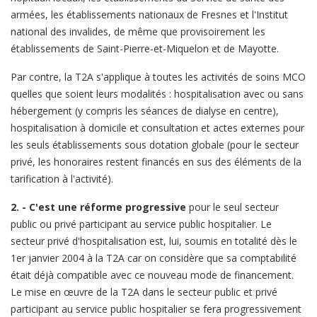
armées, les établissements nationaux de Fresnes et l'Institut
national des invalides, de même que provisoirement les
établissements de Saint-Pierre-et-Miquelon et de Mayotte.
Par contre, la T2A s'applique à toutes les activités de soins MCO
quelles que soient leurs modalités : hospitalisation avec ou sans
hébergement (y compris les séances de dialyse en centre),
hospitalisation à domicile et consultation et actes externes pour
les seuls établissements sous dotation globale (pour le secteur
privé, les honoraires restent financés en sus des éléments de la
tarification à l'activité).
2. - C'est une réforme progressive
pour le seul secteur
public ou privé participant au service public hospitalier. Le
secteur privé d'hospitalisation est, lui, soumis en totalité dès le
1er janvier 2004 à la T2A car on considère que sa comptabilité
était déjà compatible avec ce nouveau mode de financement.
Le mise en œuvre de la T2A dans le secteur public et privé
participant au service public hospitalier se fera progressivement