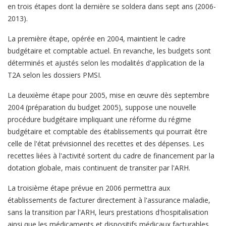
en trois étapes dont la dernière se soldera dans sept ans (2006-
2013).
La première étape, opérée en 2004, maintient le cadre
budgétaire et comptable actuel. En revanche, les budgets sont
déterminés et ajustés selon les modalités d'application de la
T2A selon les dossiers PMSI.
La deuxième étape pour 2005, mise en œuvre dès septembre
2004 (préparation du budget 2005), suppose une nouvelle
procédure budgétaire impliquant une réforme du régime
budgétaire et comptable des établissements qui pourrait être
celle de l'état prévisionnel des recettes et des dépenses. Les
recettes liées à l'activité sortent du cadre de financement par la
dotation globale, mais continuent de transiter par l'ARH.
La troisième étape prévue en 2006 permettra aux
établissements de facturer directement à l'assurance maladie,
sans la transition par l'ARH, leurs prestations d'hospitalisation
ainsi que les médicaments et dispositifs médicaux facturables