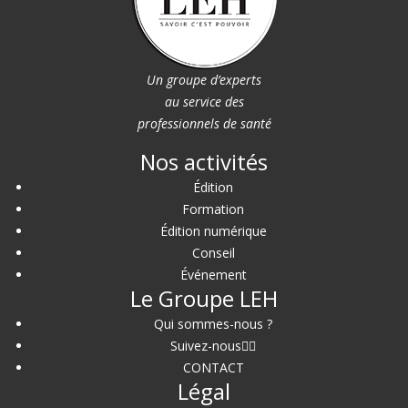
Un groupe d’experts
au service des
professionnels de santé
Nos activités
Édition
Formation
Édition numérique
Conseil
Événement
Le Groupe LEH
Qui sommes-nous ?
Suivez-nous
CONTACT
Légal