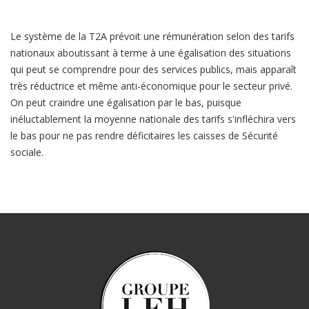
Le système de la T2A prévoit une rémunération selon des tarifs
nationaux aboutissant à terme à une égalisation des situations
qui peut se comprendre pour des services publics, mais apparaît
très réductrice et même anti-économique pour le secteur privé.
On peut craindre une égalisation par le bas, puisque
inéluctablement la moyenne nationale des tarifs s'infléchira vers
le bas pour ne pas rendre déficitaires les caisses de Sécurité
sociale.