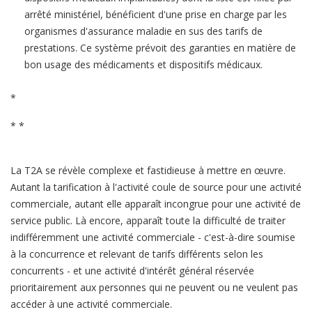
arrêté ministériel, bénéficient d'une prise en charge par les
organismes d'assurance maladie en sus des tarifs de
prestations. Ce système prévoit des garanties en matière de
bon usage des médicaments et dispositifs médicaux.
*
* *
La T2A se révèle complexe et fastidieuse à mettre en œuvre.
Autant la tarification à l'activité coule de source pour une activité
commerciale, autant elle apparaît incongrue pour une activité de
service public. Là encore, apparaît toute la difficulté de traiter
indifféremment une activité commerciale - c'est-à-dire soumise
à la concurrence et relevant de tarifs différents selon les
concurrents - et une activité d'intérêt général réservée
prioritairement aux personnes qui ne peuvent ou ne veulent pas
accéder à une activité commerciale.