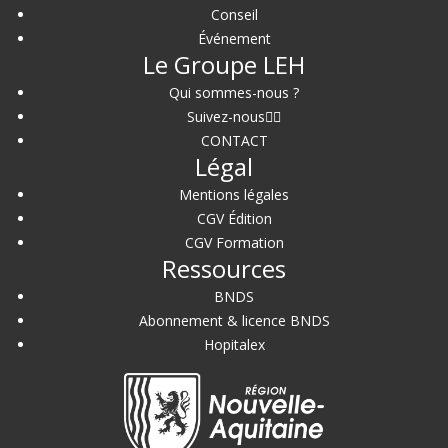
Conseil
Événement
Le Groupe LEH
Qui sommes-nous ?
Suivez-nous
CONTACT
Légal
Mentions légales
CGV Édition
CGV Formation
Ressources
BNDS
Abonnement & licence BNDS
Hopitalex