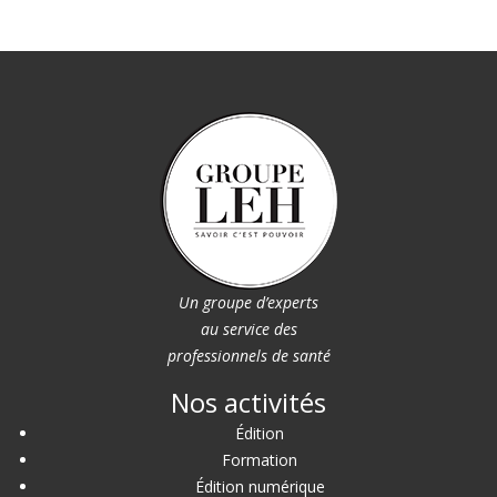
Un groupe d’experts
au service des
professionnels de santé
Nos activités
Édition
Formation
Édition numérique