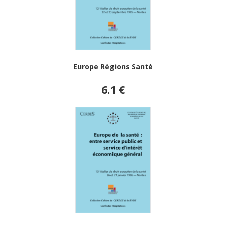
Europe Régions Santé
6.1 €