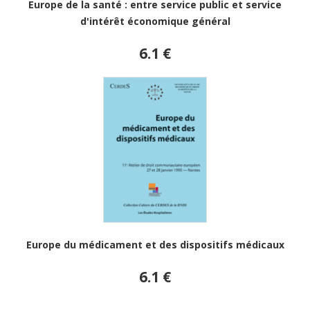
Europe de la santé : entre service public et service
d'intérêt économique général
6.1 €
Europe du médicament et des dispositifs médicaux
6.1 €