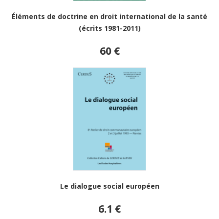
Éléments de doctrine en droit international de la santé
(écrits 1981-2011)
60 €
Le dialogue social européen
6.1 €