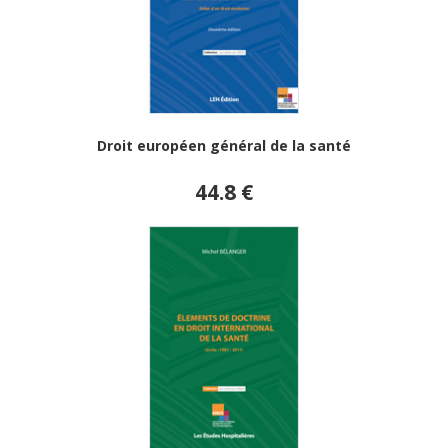
Droit européen général de la santé
44.8 €