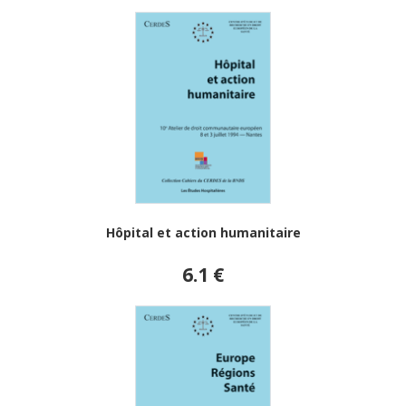
Hôpital et action humanitaire
6.1 €