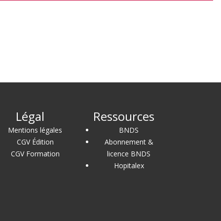
Légal
Ressources
Mentions légales
BNDS
CGV Édition
Abonnement &
CGV Formation
licence BNDS
Hopitalex