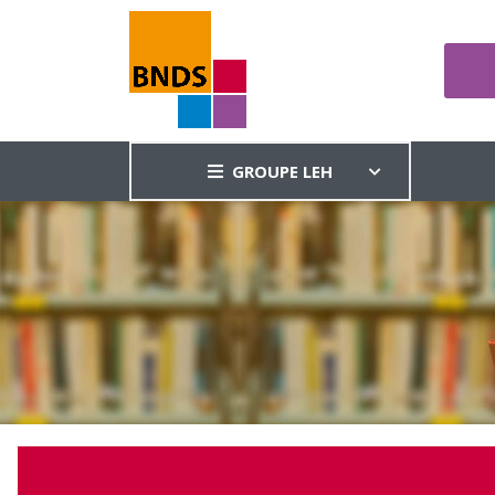
GROUPE LEH