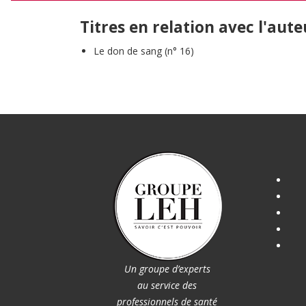
Titres en relation avec l'aute
Le don de sang (n° 16)
Un groupe d’experts
au service des
professionnels de santé