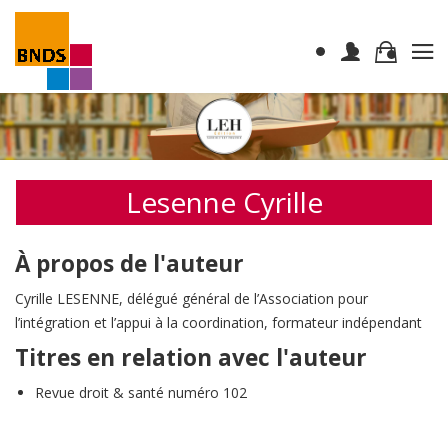
Lesenne Cyrille
À propos de l'auteur
Cyrille LESENNE, délégué général de l’Association pour
l’intégration et l’appui à la coordination, formateur indépendant
Titres en relation avec l'auteur
Revue droit & santé numéro 102