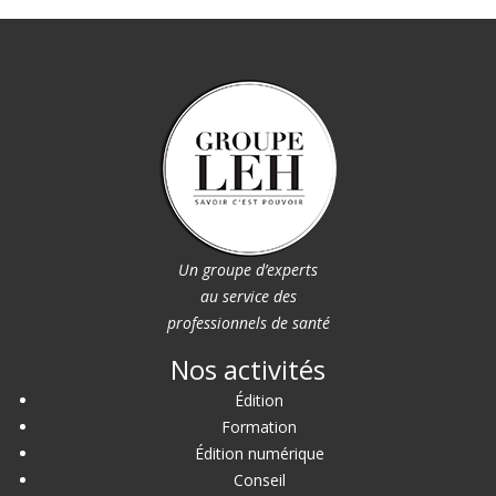
Un groupe d’experts
au service des
professionnels de santé
Nos activités
Édition
Formation
Édition numérique
Conseil