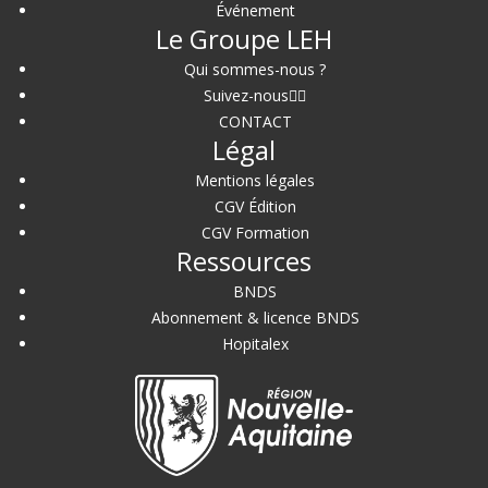
Événement
Le Groupe LEH
Qui sommes-nous ?
Suivez-nous
CONTACT
Légal
Mentions légales
CGV Édition
CGV Formation
Ressources
BNDS
Abonnement & licence BNDS
Hopitalex