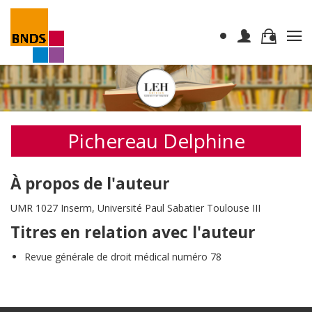
Pichereau Delphine
À propos de l'auteur
UMR 1027 Inserm, Université Paul Sabatier Toulouse III
Titres en relation avec l'auteur
Revue générale de droit médical numéro 78