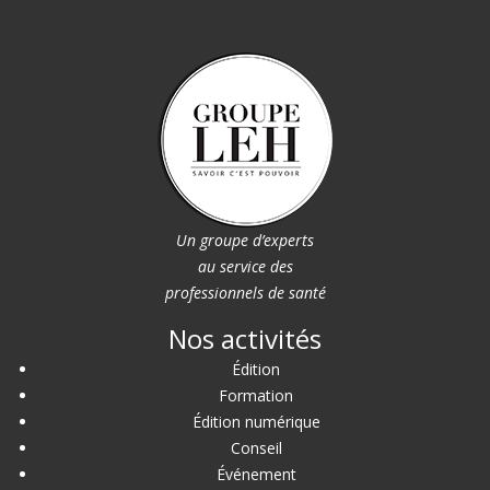
Un groupe d’experts
au service des
professionnels de santé
Nos activités
Édition
Formation
Édition numérique
Conseil
Événement