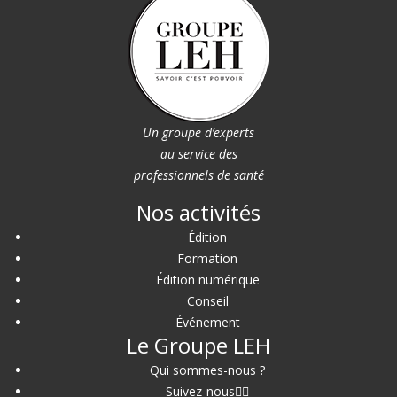
Un groupe d’experts
au service des
professionnels de santé
Nos activités
Édition
Formation
Édition numérique
Conseil
Événement
Le Groupe LEH
Qui sommes-nous ?
Suivez-nous