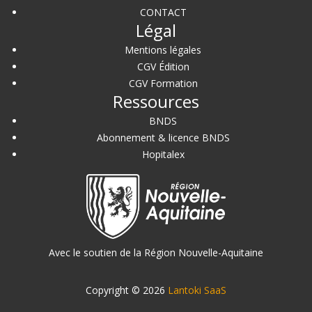
CONTACT
Légal
Mentions légales
CGV Édition
CGV Formation
Ressources
BNDS
Abonnement & licence BNDS
Hopitalex
Avec le soutien de la Région Nouvelle-Aquitaine
Copyright © 2026
Lantoki SaaS