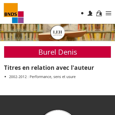
Burel Denis
Titres en relation avec l'auteur
2002-2012 : Performance, sens et usure