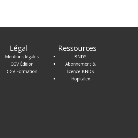
Légal
Ressources
Mentions légales
BNDS
CGV Édition
Abonnement &
CGV Formation
licence BNDS
Hopitalex