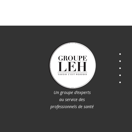
Un groupe d’experts
au service des
professionnels de santé