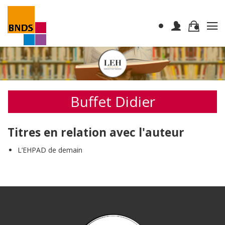
Buffet Didier
Titres en relation avec l'auteur
L’EHPAD de demain