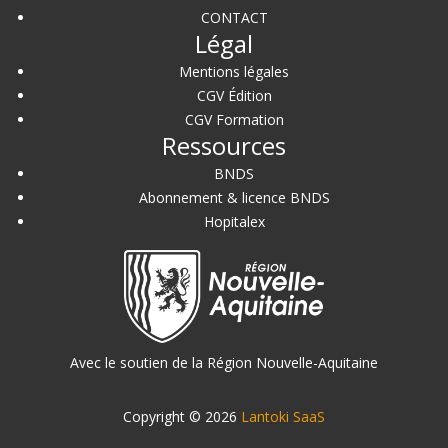
CONTACT
Légal
Mentions légales
CGV Édition
CGV Formation
Ressources
BNDS
Abonnement & licence BNDS
Hopitalex
Avec le soutien de la Région Nouvelle-Aquitaine
Copyright © 2026
Lantoki SaaS