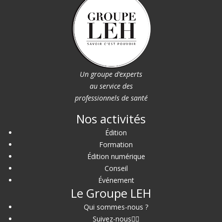
Un groupe d’experts
au service des
professionnels de santé
Nos activités
Édition
Formation
Édition numérique
Conseil
Événement
Le Groupe LEH
Qui sommes-nous ?
Suivez-nous