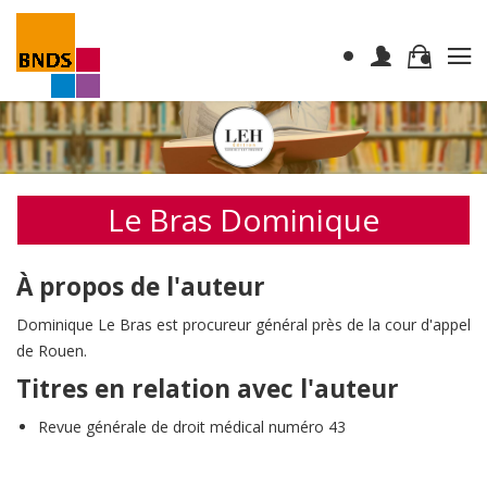
Le Bras Dominique
À propos de l'auteur
Dominique Le Bras est procureur général près de la cour d'appel
de Rouen.
Titres en relation avec l'auteur
Revue générale de droit médical numéro 43