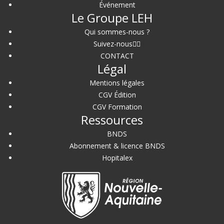
Événement
Le Groupe LEH
Qui sommes-nous ?
Suivez-nous
CONTACT
Légal
Mentions légales
CGV Édition
CGV Formation
Ressources
BNDS
Abonnement & licence BNDS
Hopitalex