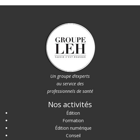
Un groupe d’experts
au service des
professionnels de santé
Nos activités
Édition
Formation
Édition numérique
Conseil