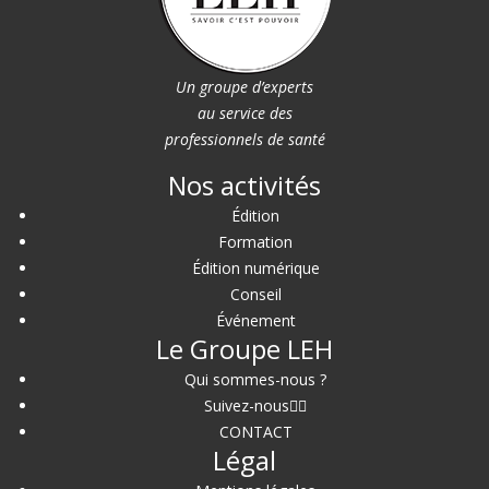
Un groupe d’experts
au service des
professionnels de santé
Nos activités
Édition
Formation
Édition numérique
Conseil
Événement
Le Groupe LEH
Qui sommes-nous ?
Suivez-nous
CONTACT
Légal