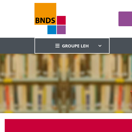
GROUPE LEH