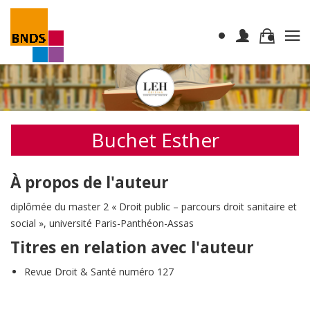
Buchet Esther
À propos de l'auteur
diplômée du master 2 « Droit public – parcours droit sanitaire et
social », université Paris-Panthéon-Assas
Titres en relation avec l'auteur
Revue Droit & Santé numéro 127