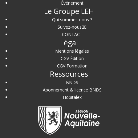
Événement
Le Groupe LEH
Qui sommes-nous ?
Suivez-nous
CONTACT
Légal
Mentions légales
CGV Édition
CGV Formation
Ressources
BNDS
Abonnement & licence BNDS
Hopitalex