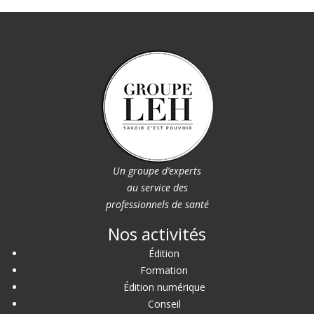
Un groupe d’experts
au service des
professionnels de santé
Nos activités
Édition
Formation
Édition numérique
Conseil