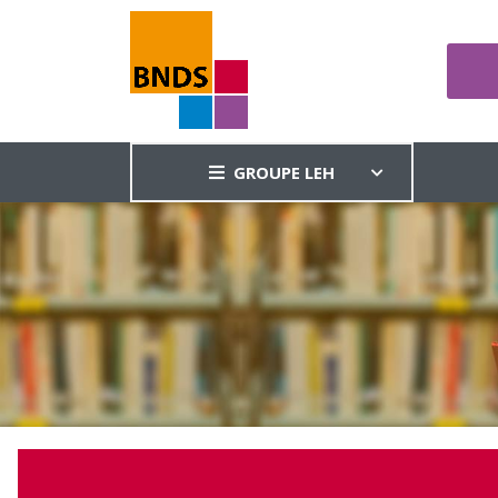
GROUPE LEH