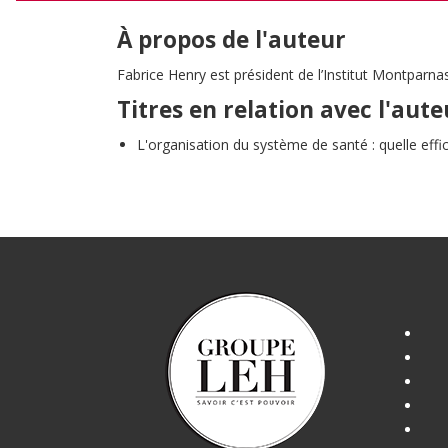
À propos de l'auteur
Fabrice Henry est président de l’Institut Montpa
Titres en relation avec l'aute
L'organisation du système de santé : quelle effic