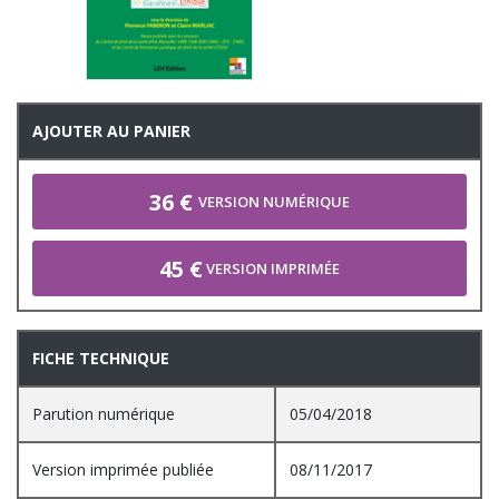
AJOUTER AU PANIER
36 €
VERSION NUMÉRIQUE
45 €
VERSION IMPRIMÉE
FICHE TECHNIQUE
Parution numérique
05/04/2018
Version imprimée publiée
08/11/2017