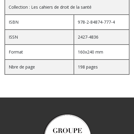
Collection : Les cahiers de droit de la santé
ISBN
978-2-84874-777-4
ISSN
2427-4836
Format
160x240 mm
Nbre de page
198 pages