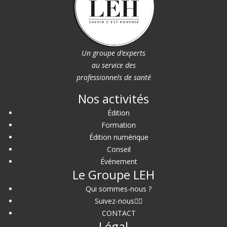
Un groupe d’experts
au service des
professionnels de santé
Nos activités
Édition
Formation
Édition numérique
Conseil
Événement
Le Groupe LEH
Qui sommes-nous ?
Suivez-nous
CONTACT
Légal