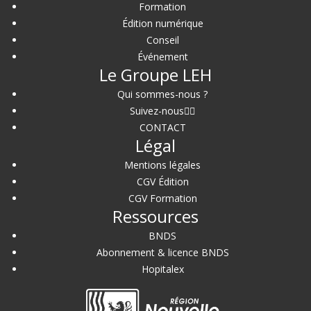
Formation
Édition numérique
Conseil
Événement
Le Groupe LEH
Qui sommes-nous ?
Suivez-nous
CONTACT
Légal
Mentions légales
CGV Édition
CGV Formation
Ressources
BNDS
Abonnement & licence BNDS
Hopitalex