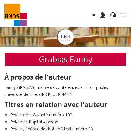
Grabias Fanny
À propos de l'auteur
Fanny GRABIAS, maître de conférences en droit public,
université de Lille, CRDP, ULR 4487
Titres en relation avec l'auteur
Revue droit & santé numéro 102
Relations hôpital – prison
Revue générale de droit médical numéro 93