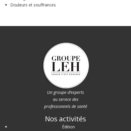
Douleurs et souffrances
Un groupe d’experts
au service des
professionnels de santé
Nos activités
Édition