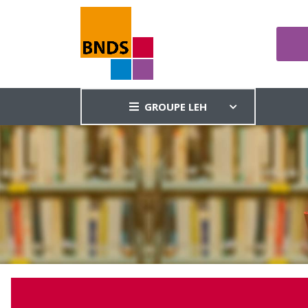
GROUPE LEH