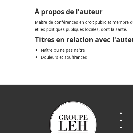
À propos de l'auteur
Maître de conférences en droit public et membre du
et les politiques publiques locales, dont la santé.
Titres en relation avec l'aute
Naître ou ne pas naître
Douleurs et souffrances