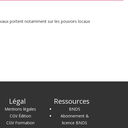
travaux portent notamment sur les pouvoirs locaux
Légal
Ressources
Mentions légales
BNDS
CGV Édition
Abonnement &
CGV Formation
licence BNDS