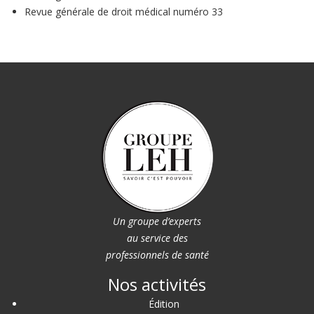
Revue générale de droit médical numéro 33
Un groupe d’experts
au service des
professionnels de santé
Nos activités
Édition