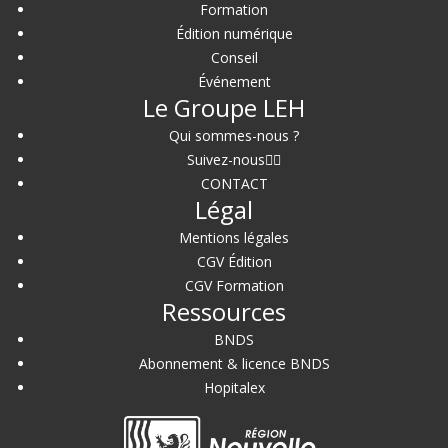
Formation
Édition numérique
Conseil
Événement
Le Groupe LEH
Qui sommes-nous ?
Suivez-nous
CONTACT
Légal
Mentions légales
CGV Édition
CGV Formation
Ressources
BNDS
Abonnement & licence BNDS
Hopitalex