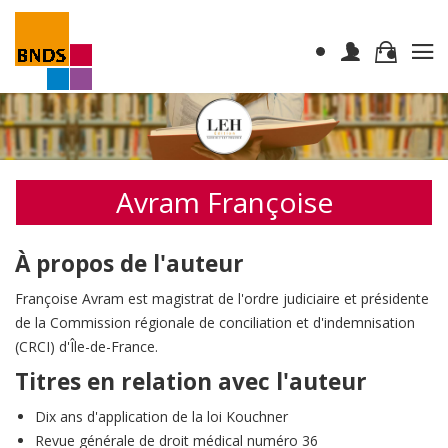
Avram Françoise
À propos de l'auteur
Françoise Avram est magistrat de l'ordre judiciaire et présidente
de la Commission régionale de conciliation et d'indemnisation
(CRCI) d'Île-de-France.
Titres en relation avec l'auteur
Dix ans d'application de la loi Kouchner
Revue générale de droit médical numéro 36