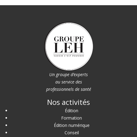
Un groupe d’experts
au service des
professionnels de santé
Nos activités
Édition
Formation
Édition numérique
Conseil