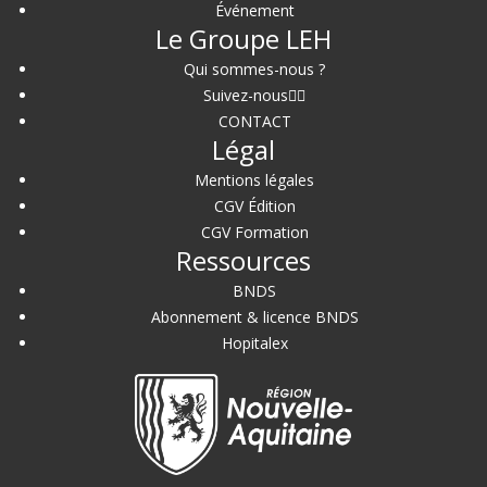
Événement
Le Groupe LEH
Qui sommes-nous ?
Suivez-nous
CONTACT
Légal
Mentions légales
CGV Édition
CGV Formation
Ressources
BNDS
Abonnement & licence BNDS
Hopitalex