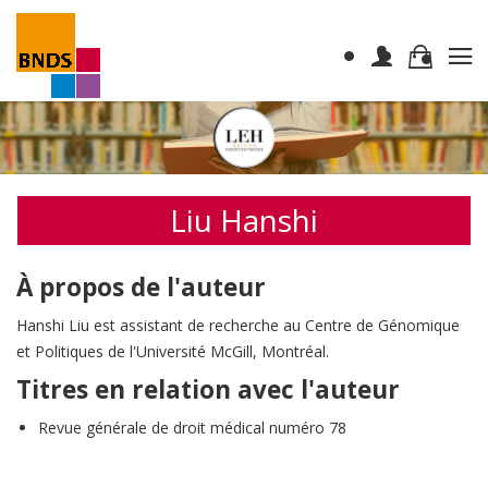
Liu Hanshi
À propos de l'auteur
Hanshi Liu est assistant de recherche au Centre de Génomique
et Politiques de l'Université McGill, Montréal.
Titres en relation avec l'auteur
Revue générale de droit médical numéro 78