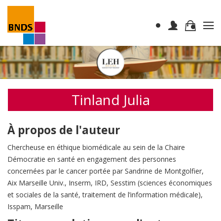
Tinland Julia
À propos de l'auteur
Chercheuse en éthique biomédicale au sein de la Chaire
Démocratie en santé en engagement des personnes
concernées par le cancer portée par Sandrine de Montgolfier,
Aix Marseille Univ., Inserm, IRD, Sesstim (sciences économiques
et sociales de la santé, traitement de l’information médicale),
Isspam, Marseille