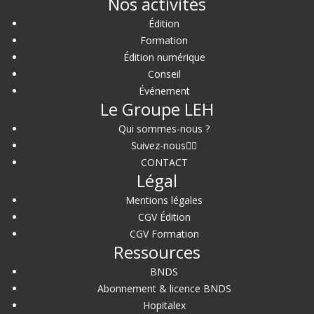
Nos activités
Édition
Formation
Édition numérique
Conseil
Événement
Le Groupe LEH
Qui sommes-nous ?
Suivez-nous
CONTACT
Légal
Mentions légales
CGV Édition
CGV Formation
Ressources
BNDS
Abonnement & licence BNDS
Hopitalex