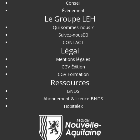
Conseil
Événement
Le Groupe LEH
Qui sommes-nous ?
Suivez-nous
CONTACT
Légal
Mentions légales
CGV Édition
CGV Formation
Ressources
BNDS
Abonnement & licence BNDS
Hopitalex