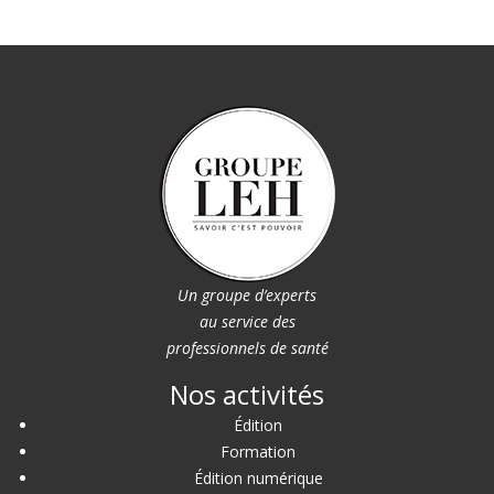
Un groupe d’experts
au service des
professionnels de santé
Nos activités
Édition
Formation
Édition numérique