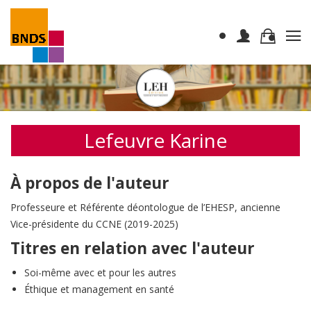
Lefeuvre Karine
À propos de l'auteur
Professeure et Référente déontologue de l’EHESP, ancienne
Vice-présidente du CCNE (2019-2025)
Titres en relation avec l'auteur
Soi-même avec et pour les autres
Éthique et management en santé