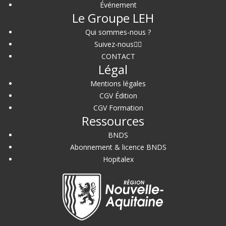
Événement
Le Groupe LEH
Qui sommes-nous ?
Suivez-nous
CONTACT
Légal
Mentions légales
CGV Édition
CGV Formation
Ressources
BNDS
Abonnement & licence BNDS
Hopitalex