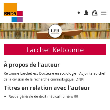
Larchet Keltoume
À propos de l'auteur
Keltoume Larchet est Docteure en sociologie - Adjointe au chef
de la division de la recherche criminologique, DNPJ
Titres en relation avec l'auteur
Revue générale de droit médical numéro 99