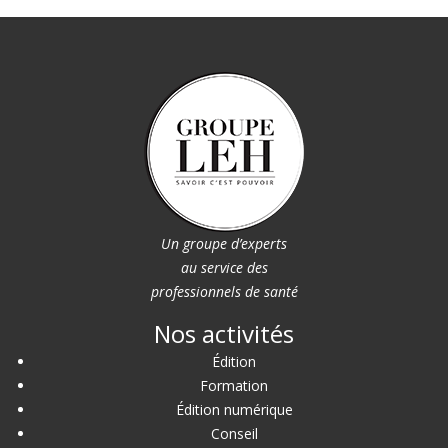
Un groupe d’experts
au service des
professionnels de santé
Nos activités
Édition
Formation
Édition numérique
Conseil