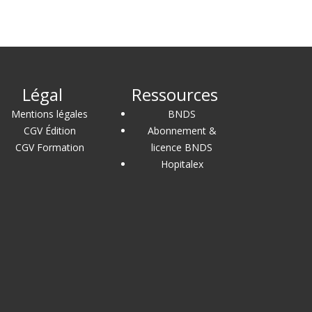
Légal
Ressources
Mentions légales
BNDS
CGV Édition
Abonnement &
CGV Formation
licence BNDS
Hopitalex