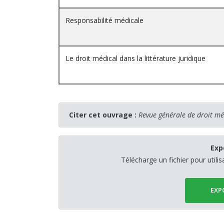
Responsabilité médicale
Le droit médical dans la littérature juridique
Citer cet ouvrage :
Revue générale de droit m
Exp
Télécharge un fichier pour utili
EXP