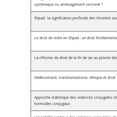
systémique ou aménagement sectoriel ?
Ehpad : la signification profonde des récentes av
Le droit de visite en Ehpad : un droit fondamenta
La réforme du droit de la fin de vie au prisme d
Vieillissement, transhumanisme, éthique et droit
Approche statistique des violences conjugales che
homicides conjugaux