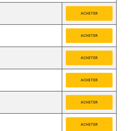
ACHETER
ACHETER
ACHETER
ACHETER
ACHETER
ACHETER