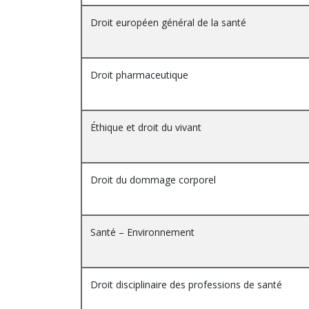
Droit européen général de la santé
Droit pharmaceutique
Éthique et droit du vivant
Droit du dommage corporel
Santé – Environnement
Droit disciplinaire des professions de santé