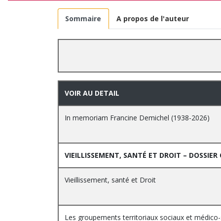
Sommaire
A propos de l'auteur
VOIR AU DETAIL
In memoriam Francine Demichel (1938-2026)
VIEILLISSEMENT, SANTÉ ET DROIT – DOSSIE
Vieillissement, santé et Droit
Les groupements territoriaux sociaux et médico-