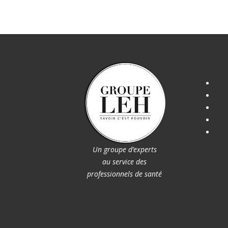
Un groupe d’experts
au service des
professionnels de santé