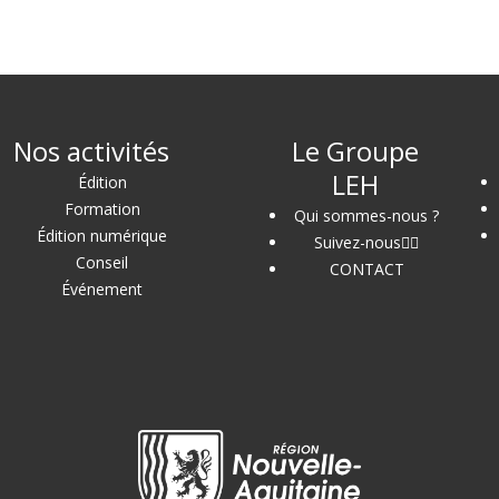
Nos activités
Le Groupe
LEH
Édition
Formation
Qui sommes-nous ?
Édition numérique
Suivez-nous
Conseil
CONTACT
Événement