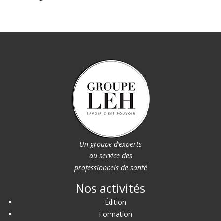
Un groupe d’experts
au service des
professionnels de santé
Nos activités
Édition
Formation