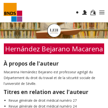
Hernández Bejarano Macarena
À propos de l'auteur
Macarena Hernández Bejarano est professeur agrégé du
Département du droit du travail et de la sécurité sociale de
l'université de Séville.
Titres en relation avec l'auteur
Revue générale de droit médical numéro 27
Revue générale de droit médical numéro 24