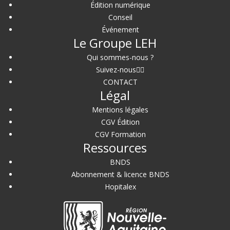
Édition numérique
Conseil
Événement
Le Groupe LEH
Qui sommes-nous ?
Suivez-nous
CONTACT
Légal
Mentions légales
CGV Édition
CGV Formation
Ressources
BNDS
Abonnement & licence BNDS
Hopitalex