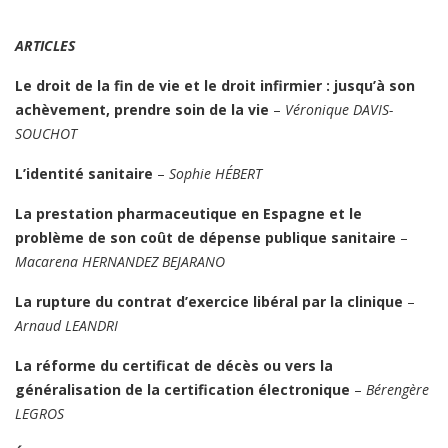
ARTICLES
Le droit de la fin de vie et le droit infirmier : jusqu’à son
achèvement, prendre soin de la vie
–
Véronique DAVIS-
SOUCHOT
L’identité sanitaire
–
Sophie HÉBERT
La prestation pharmaceutique en Espagne et le
problème de son coût de dépense publique sanitaire
–
Macarena HERNANDEZ BEJARANO
La rupture du contrat d’exercice libéral par la clinique
–
Arnaud LEANDRI
La réforme du certificat de décès ou vers la
généralisation de la certification électronique
–
Bérengère
LEGROS