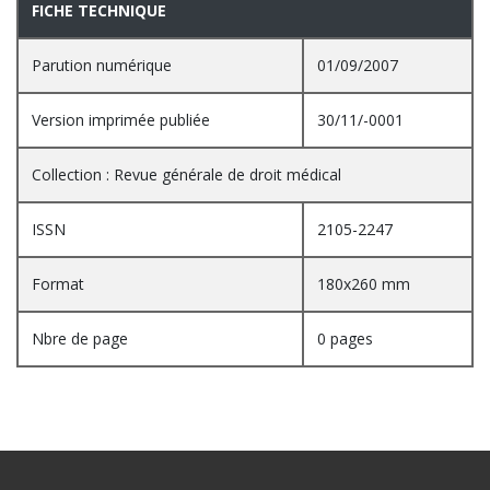
FICHE TECHNIQUE
Parution numérique
01/09/2007
Version imprimée publiée
30/11/-0001
Collection : Revue générale de droit médical
ISSN
2105-2247
Format
180x260 mm
Nbre de page
0 pages