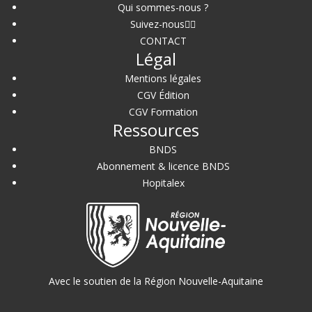
Qui sommes-nous ?
Suivez-nous
CONTACT
Légal
Mentions légales
CGV Édition
CGV Formation
Ressources
BNDS
Abonnement & licence BNDS
Hopitalex
Avec le soutien de la Région Nouvelle-Aquitaine