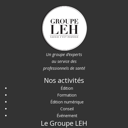
Un groupe d’experts
au service des
professionnels de santé
Nos activités
Édition
Formation
Édition numérique
Conseil
Événement
Le Groupe LEH