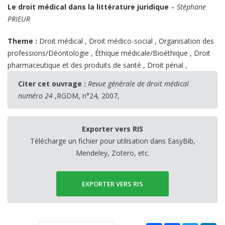
Le droit médical dans la littérature juridique
–
Stéphane
PRIEUR
Theme :
Droit médical
,
Droit médico-social
,
Organisation des
professions/Déontologie
,
Éthique médicale/Bioéthique
,
Droit
pharmaceutique et des produits de santé
,
Droit pénal
,
Citer cet ouvrage :
Revue générale de droit médical
numéro 24
,RGDM, n°24, 2007,
Exporter vers RIS
Télécharge un fichier pour utilisation dans EasyBib,
Mendeley, Zotero, etc.
EXPORTER VERS RIS