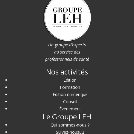
Un groupe d’experts
au service des
professionnels de santé
Nos activités
Édition
Formation
Édition numérique
Conseil
Événement
Le Groupe LEH
Qui sommes-nous ?
Suivez-nous