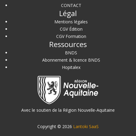
CONTACT
Légal
Mentions légales
CGV Édition
CGV Formation
Ressources
BNDS
Abonnement & licence BNDS
Hopitalex
Avec le soutien de la Région Nouvelle-Aquitaine
Copyright © 2026
Lantoki SaaS