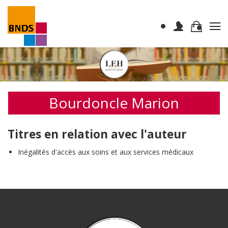
Bourdoncle Marion
Titres en relation avec l'auteur
Inégalités d'accès aux soins et aux services médicaux