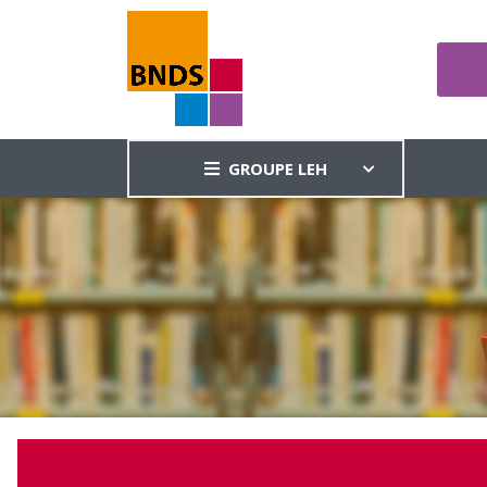
GROUPE LEH