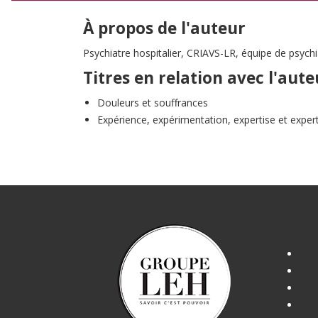
À propos de l'auteur
Psychiatre hospitalier, CRIAVS-LR, équipe de psychi
Titres en relation avec l'aute
Douleurs et souffrances
Expérience, expérimentation, expertise et exper