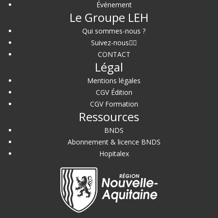
Événement
Le Groupe LEH
Qui sommes-nous ?
Suivez-nous
CONTACT
Légal
Mentions légales
CGV Édition
CGV Formation
Ressources
BNDS
Abonnement & licence BNDS
Hopitalex