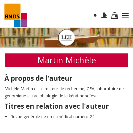
Martin Michèle
À propos de l'auteur
Michèle Martin est directeur de recherche, CEA, laboratoire de
génomique et radiobiologie de la kératinopoïèse.
Titres en relation avec l'auteur
Revue générale de droit médical numéro 24