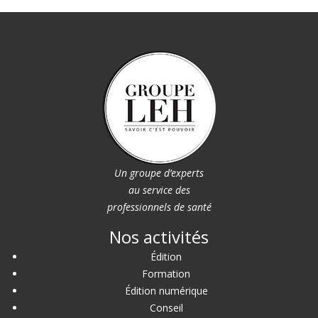
Un groupe d’experts
au service des
professionnels de santé
Nos activités
Édition
Formation
Édition numérique
Conseil