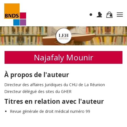
Najafaly Mounir
À propos de l'auteur
Directeur des affaires Juridiques du CHU de La Réunion
Directeur délégué des sites du GHER
Titres en relation avec l'auteur
Revue générale de droit médical numéro 99