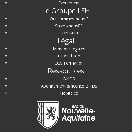
Événement
Le Groupe LEH
Qui sommes-nous ?
Suivez-nous
CONTACT
Légal
Mentions légales
CGV Édition
CGV Formation
Ressources
BNDS
Abonnement & licence BNDS
Hopitalex