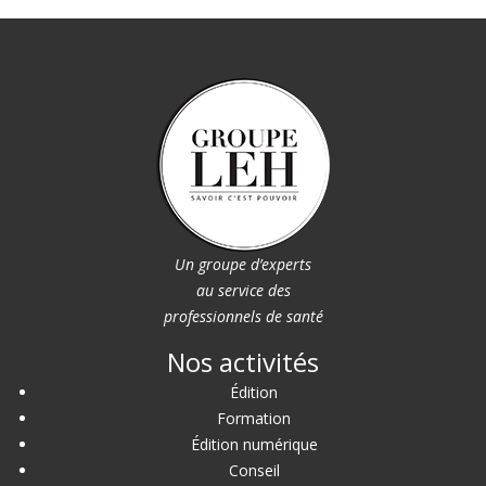
Un groupe d’experts
au service des
professionnels de santé
Nos activités
Édition
Formation
Édition numérique
Conseil