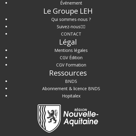
Événement
Le Groupe LEH
Qui sommes-nous ?
Suivez-nous
CONTACT
Légal
Mentions légales
CGV Édition
CGV Formation
Ressources
BNDS
Abonnement & licence BNDS
Hopitalex