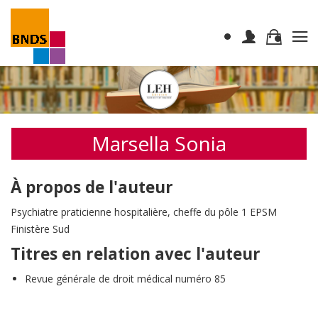
Marsella Sonia
À propos de l'auteur
Psychiatre praticienne hospitalière, cheffe du pôle 1 EPSM
Finistère Sud
Titres en relation avec l'auteur
Revue générale de droit médical numéro 85