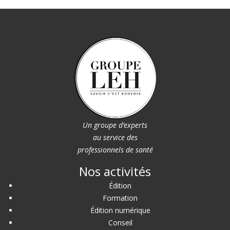
Un groupe d’experts
au service des
professionnels de santé
Nos activités
Édition
Formation
Édition numérique
Conseil