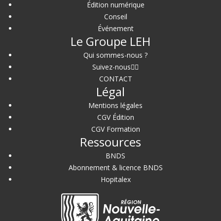
Édition numérique
Conseil
Événement
Le Groupe LEH
Qui sommes-nous ?
Suivez-nous
CONTACT
Légal
Mentions légales
CGV Édition
CGV Formation
Ressources
BNDS
Abonnement & licence BNDS
Hopitalex