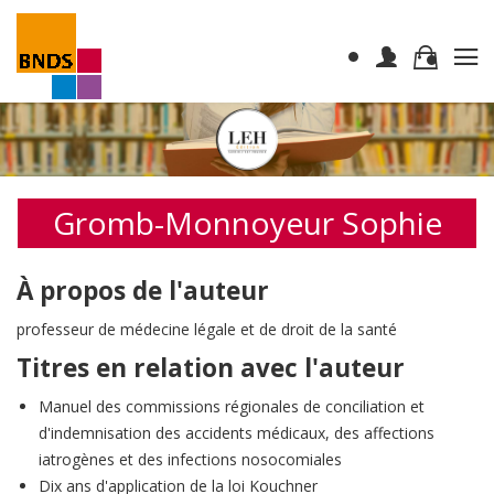
Gromb-Monnoyeur Sophie
À propos de l'auteur
professeur de médecine légale et de droit de la santé
Titres en relation avec l'auteur
Manuel des commissions régionales de conciliation et
d'indemnisation des accidents médicaux, des affections
iatrogènes et des infections nosocomiales
Dix ans d'application de la loi Kouchner