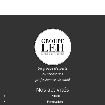
Un groupe d’experts
au service des
professionnels de santé
Nos activités
Édition
Formation