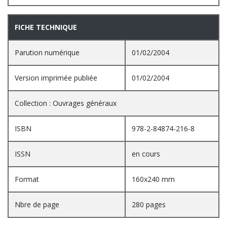
FICHE TECHNIQUE
Parution numérique
01/02/2004
Version imprimée publiée
01/02/2004
Collection : Ouvrages généraux
ISBN
978-2-84874-216-8
ISSN
en cours
Format
160x240 mm
Nbre de page
280 pages