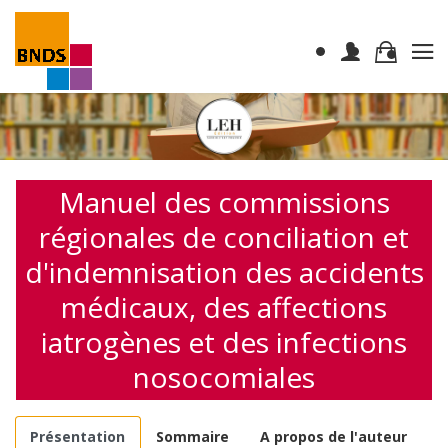
Manuel des commissions
régionales de conciliation et
d'indemnisation des accidents
médicaux, des affections
iatrogènes et des infections
nosocomiales
Présentation
Sommaire
A propos de l'auteur