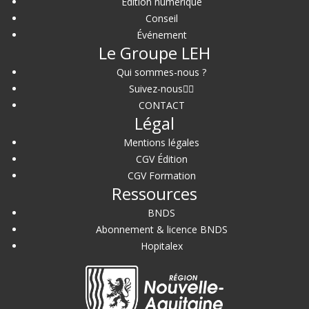
Édition numérique
Conseil
Événement
Le Groupe LEH
Qui sommes-nous ?
Suivez-nous
CONTACT
Légal
Mentions légales
CGV Édition
CGV Formation
Ressources
BNDS
Abonnement & licence BNDS
Hopitalex