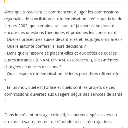
Alors que s'installent et commencent à juger les commissions
régionales de conciliation et d'indemnisation créées par la loi du
4 mars 2002, que certains avis sont déjà connus, se posent
encore des questions théoriques et pratiques les concernant :
- Quelles procédures suivre devant elles et les juges ordinaires ?
- Quelle autorité conférer à leurs décisions ?
- Dans quelle histoire se placent-elles et aux côtés de quelles
autres instances (CNAM, ONIAM, assurances...), elles-mêmes
chargées de quelles missions ?
- Quels espoirs d'indemnisation de leurs préjudices offrent-elles
?
- En un mot, quel est l'office et quels sont les projets de ces
commissions ouvertes aux usagers déçus des services de santé
?
Dans le présent ouvrage collectif, les auteurs, spécialistes du
droit de la santé, tentent de répondre à ces interrogations.