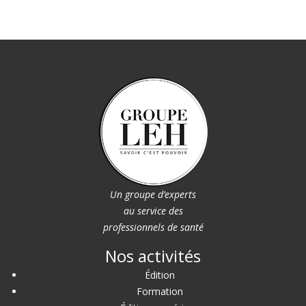
Un groupe d’experts
au service des
professionnels de santé
Nos activités
Édition
Formation