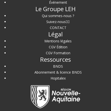
Événement
Le Groupe LEH
Qui sommes-nous ?
Suivez-nous
CONTACT
Légal
Mentions légales
CGV Édition
CGV Formation
Ressources
BNDS
Abonnement & licence BNDS
Hopitalex