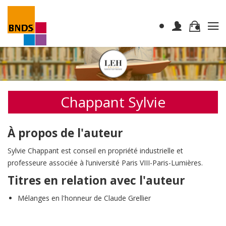
Chappant Sylvie
À propos de l'auteur
Sylvie Chappant est conseil en propriété industrielle et
professeure associée à l’université Paris VIII-Paris-Lumières.
Titres en relation avec l'auteur
Mélanges en l'honneur de Claude Grellier