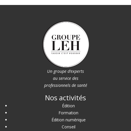
Un groupe d’experts
au service des
professionnels de santé
Nos activités
Édition
Formation
Édition numérique
Conseil