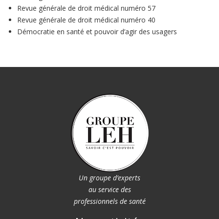
Revue générale de droit médical numéro 57
Revue générale de droit médical numéro 40
Démocratie en santé et pouvoir d’agir des usagers
Un groupe d’experts
au service des
professionnels de santé