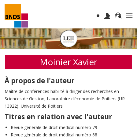
Moinier Xavier
À propos de l'auteur
Maître de conférences habilité à diriger des recherches en
Sciences de Gestion, Laboratoire d’économie de Poitiers (UR
13822), Université de Poitiers.
Titres en relation avec l'auteur
Revue générale de droit médical numéro 79
Revue générale de droit médical numéro 68