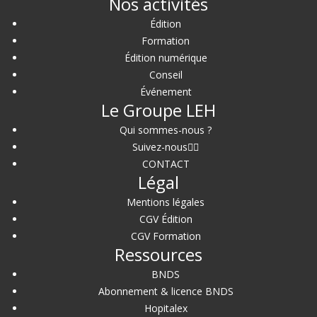
Nos activités
Édition
Formation
Édition numérique
Conseil
Événement
Le Groupe LEH
Qui sommes-nous ?
Suivez-nous
CONTACT
Légal
Mentions légales
CGV Édition
CGV Formation
Ressources
BNDS
Abonnement & licence BNDS
Hopitalex