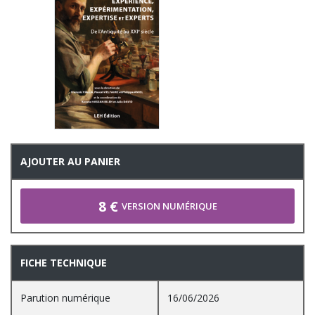
AJOUTER AU PANIER
8 €
VERSION NUMÉRIQUE
FICHE TECHNIQUE
Parution numérique
16/06/2026