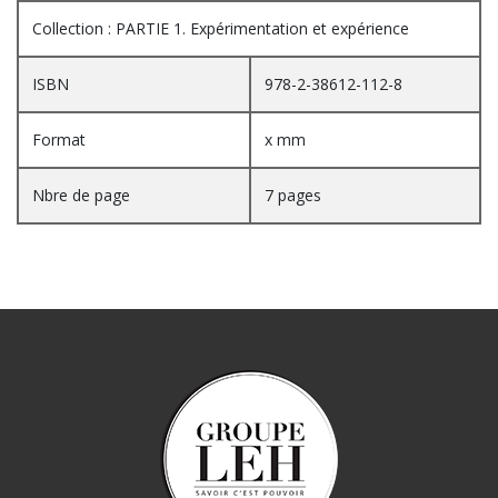
Collection : PARTIE 1. Expérimentation et expérience
ISBN
978-2-38612-112-8
Format
x mm
Nbre de page
7 pages