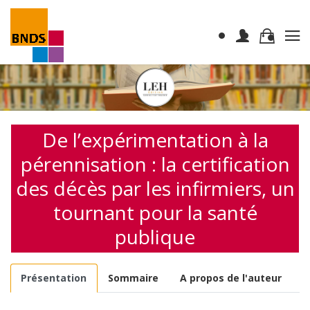
De l’expérimentation à la
pérennisation : la certification
des décès par les infirmiers, un
tournant pour la santé
publique
Présentation
Sommaire
A propos de l'auteur