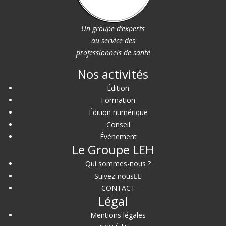
Un groupe d’experts
au service des
professionnels de santé
Nos activités
Édition
Formation
Édition numérique
Conseil
Événement
Le Groupe LEH
Qui sommes-nous ?
Suivez-nous
CONTACT
Légal
Mentions légales